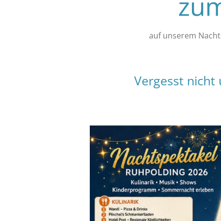
zum
auf unserem Nachts
Vergesst nicht