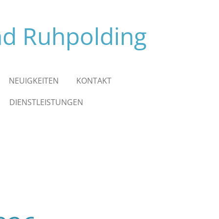
nd Ruhpolding
NEUIGKEITEN
KONTAKT
DIENSTLEISTUNGEN