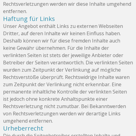
Rechtsverletzungen werden wir diese Inhalte umgehend
entfernen.
Haftung für Links
Unser Angebot enthält Links zu externen Webseiten
Dritter, auf deren Inhalte wir keinen Einfluss haben.
Deshalb können wir für diese fremden Inhalte auch
keine Gewähr übernehmen. Für die Inhalte der
verlinkten Seiten ist stets der jeweilige Anbieter oder
Betreiber der Seiten verantwortlich. Die verlinkten Seiten
wurden zum Zeitpunkt der Verlinkung auf mögliche
Rechtsverstöße überprüft. Rechtswidrige Inhalte waren
zum Zeitpunkt der Verlinkung nicht erkennbar. Eine
permanente inhaltliche Kontrolle der verlinkten Seiten
ist jedoch ohne konkrete Anhaltspunkte einer
Rechtsverletzung nicht zumutbar. Bei Bekanntwerden
von Rechtsverletzungen werden wir derartige Links
umgehend entfernen.
Urheberrecht
Die durch die Seitenbetreiber erstellten Inhalte und