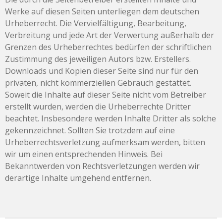
Werke auf diesen Seiten unterliegen dem deutschen
Urheberrecht. Die Vervielfältigung, Bearbeitung,
Verbreitung und jede Art der Verwertung außerhalb der
Grenzen des Urheberrechtes bedürfen der schriftlichen
Zustimmung des jeweiligen Autors bzw. Erstellers.
Downloads und Kopien dieser Seite sind nur für den
privaten, nicht kommerziellen Gebrauch gestattet.
Soweit die Inhalte auf dieser Seite nicht vom Betreiber
erstellt wurden, werden die Urheberrechte Dritter
beachtet. Insbesondere werden Inhalte Dritter als solche
gekennzeichnet. Sollten Sie trotzdem auf eine
Urheberrechtsverletzung aufmerksam werden, bitten
wir um einen entsprechenden Hinweis. Bei
Bekanntwerden von Rechtsverletzungen werden wir
derartige Inhalte umgehend entfernen.