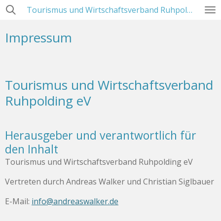
Tourismus und Wirtschaftsverband Ruhpolding
Zum
Hauptinhalt
Impressum
springen
Tourismus und Wirtschaftsverband
Ruhpolding eV
Herausgeber und verantwortlich für
den Inhalt
Tourismus und Wirtschaftsverband Ruhpolding eV
Vertreten durch Andreas Walker und Christian Siglbauer
E-Mail:
info@andreaswalker.de