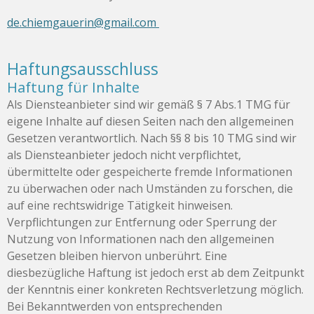
de.chiemgauerin@gmail.com
Haftungsausschluss
Haftung für Inhalte
Als Diensteanbieter sind wir gemäß § 7 Abs.1 TMG für
eigene Inhalte auf diesen Seiten nach den allgemeinen
Gesetzen verantwortlich. Nach §§ 8 bis 10 TMG sind wir
als Diensteanbieter jedoch nicht verpflichtet,
übermittelte oder gespeicherte fremde Informationen
zu überwachen oder nach Umständen zu forschen, die
auf eine rechtswidrige Tätigkeit hinweisen.
Verpflichtungen zur Entfernung oder Sperrung der
Nutzung von Informationen nach den allgemeinen
Gesetzen bleiben hiervon unberührt. Eine
diesbezügliche Haftung ist jedoch erst ab dem Zeitpunkt
der Kenntnis einer konkreten Rechtsverletzung möglich.
Bei Bekanntwerden von entsprechenden