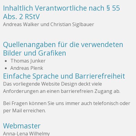
Inhaltlich Verantwortliche nach § 55
Abs. 2 RStV
Andreas Walker und Christian Siglbauer
Quellenangaben für die verwendeten
Bilder und Grafiken
Thomas Junker
Andreas Plenk
Einfache Sprache und Barrierefreiheit
Das vorliegende Website Design deckt viele
Anforderungen an einen barrierefreien Zugang ab.
Bei Fragen können Sie uns immer auch telefonisch oder
per Mail erreichen.
Webmaster
Anna-Lena Wilhelmy